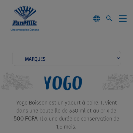
Yogo Boisson est un yaourt à boire. Il vient
dans une bouteille de 330 ml et au prix de
500 FCFA
. Il a une durée de conservation de
1,5 mois.​