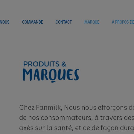
 NOUS
COMMANDE
CONTACT
MARQUE
A PROPOS D
Chez Fanmilk, Nous nous efforçons d
de nos consommateurs, à travers des
axés sur la santé, et ce de façon du