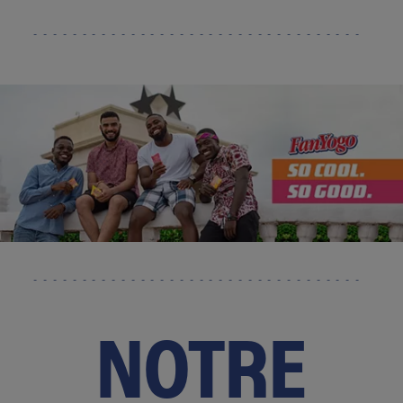
NOTRE