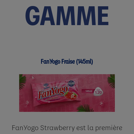
GAMME
FanYogo Fraise (145ml)
FanYogo Strawberry est la première