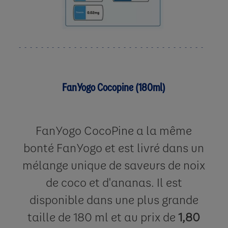
FanYogo Cocopine (180ml)
FanYogo CocoPine a la même
bonté FanYogo et est livré dans un
mélange unique de saveurs de noix
de coco et d'ananas. Il est
disponible dans une plus grande
taille de 180 ml et au prix de
1,80