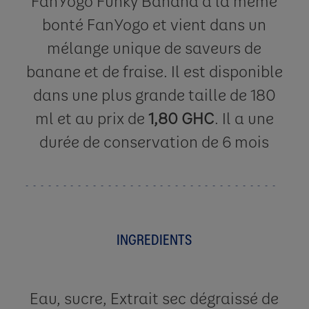
FanYogo Funky Banana a la même
bonté FanYogo et vient dans un
mélange unique de saveurs de
banane et de fraise. Il est disponible
dans une plus grande taille de 180
ml et au prix de
1,80 GHC
. Il a une
durée de conservation de 6 mois
INGREDIENTS
Eau, sucre, Extrait sec dégraissé de