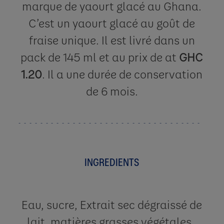
marque de yaourt glacé au Ghana.
C’est un yaourt glacé au goût de
fraise unique. Il est livré dans un
pack de 145 ml et au prix de at
GHC
1.20
. Il a une durée de conservation
de 6 mois.​
INGREDIENTS
Eau, sucre, Extrait sec dégraissé de
lait, matières grasses végétales ,