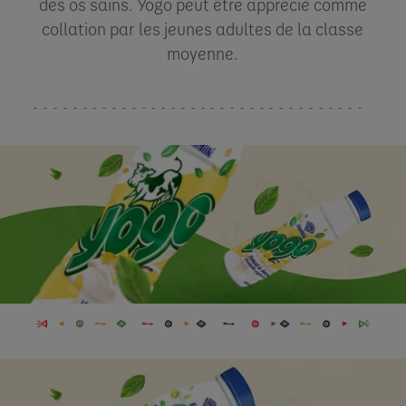
des os sains. Yogo peut être apprécié comme
collation par les jeunes adultes de la classe
moyenne.