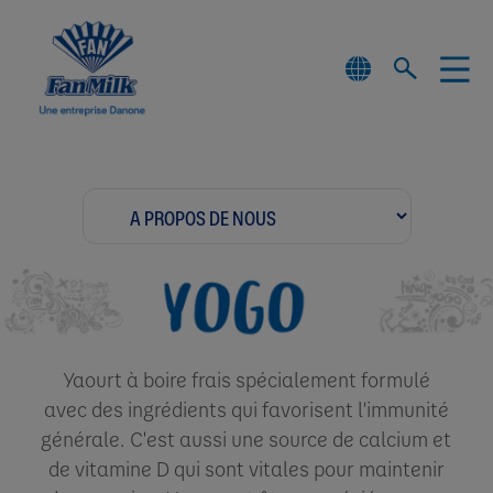
Yaourt à boire frais spécialement formulé
avec des ingrédients qui favorisent l'immunité
générale. C'est aussi une source de calcium et
de vitamine D qui sont vitales pour maintenir