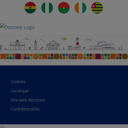
Cookies
Juridique
Site web des pays
Confidentialité