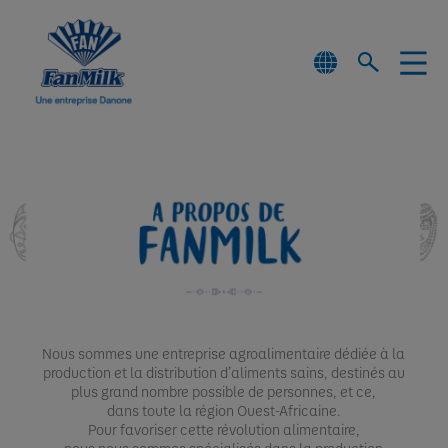
Nous sommes une entreprise agroalimentaire dédiée à la
production et la distribution d’aliments sains, destinés au
plus grand nombre possible de personnes, et ce,
dans toute la région Ouest-Africaine.
Pour favoriser cette révolution alimentaire,