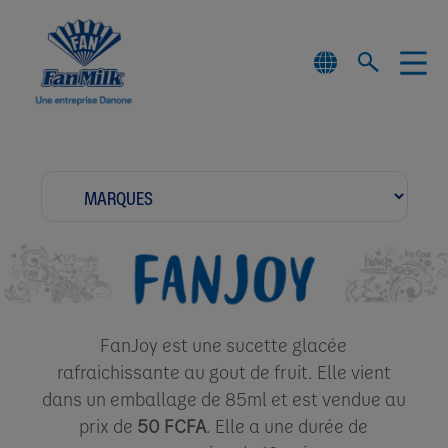
FanJoy est une sucette glacée
rafraichissante au gout de fruit. Elle vient
dans un emballage de 85ml et est vendue au
prix de
50 FCFA
. Elle a une durée de