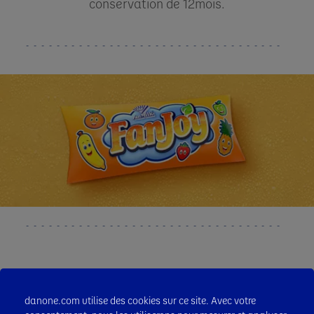
conservation de 12mois.
danone.com utilise des cookies sur ce site. Avec votre