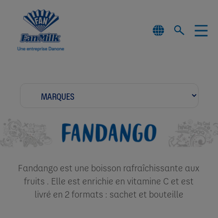
Fandango est une boisson rafraîchissante aux
fruits . Elle est enrichie en vitamine C et est
livré en 2 formats : sachet et bouteille