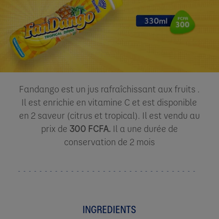
Fandango est un jus rafraîchissant aux fruits .
Il est enrichie en vitamine C et est disponible
en 2 saveur (citrus et tropical). Il est vendu au
prix de
300 FCFA.
Il a une durée de
conservation de 2 mois​
INGREDIENTS