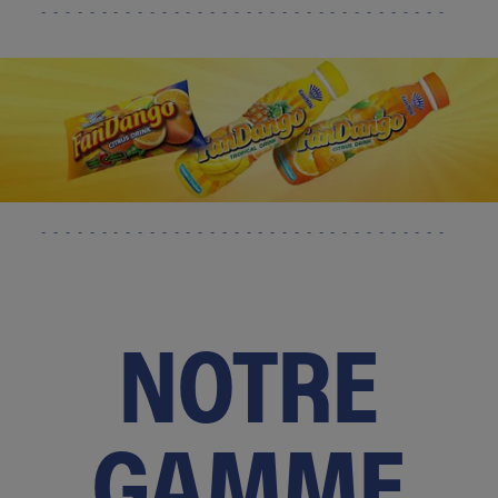
NOTRE
GAMME