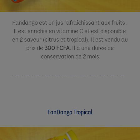
Fandango est un jus rafraîchissant aux fruits .
Il est enrichie en vitamine C et est disponible
en 2 saveur (citrus et tropical). Il est vendu au
prix de
300 FCFA.
Il a une durée de
conservation de 2 mois​
FanDango Tropical