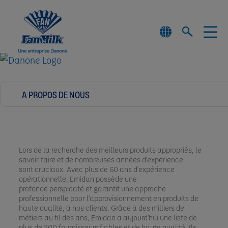
Lors de la recherche des meilleurs produits appropriés, le
savoir-faire et de nombreuses années d'expérience
sont cruciaux. Avec plus de 60 ans d'expérience
opérationnelle, Emidan possède une
profonde perspicaté et garantit une approche
professionnelle pour l'approvisionnement en produits de
haute qualité, à nos clients. Grâce à des milliers de
métiers au fil des ans, Emidan a aujourd'hui une liste de
plus de 200 fournisseurs fiables et de haute qualité. Ils