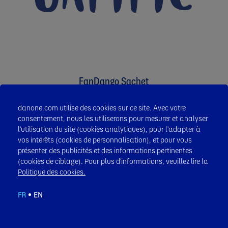
GAMME
FanDango Sachet
danone.com utilise des cookies sur ce site. Avec votre
consentement, nous les utiliserons pour mesurer et analyser
l'utilisation du site (cookies analytiques), pour l'adapter à
vos intérêts (cookies de personnalisation), et pour vous
présenter des publicités et des informations pertinentes
(cookies de ciblage). Pour plus d'informations, veuillez lire la
Politique des cookies.
FR
EN