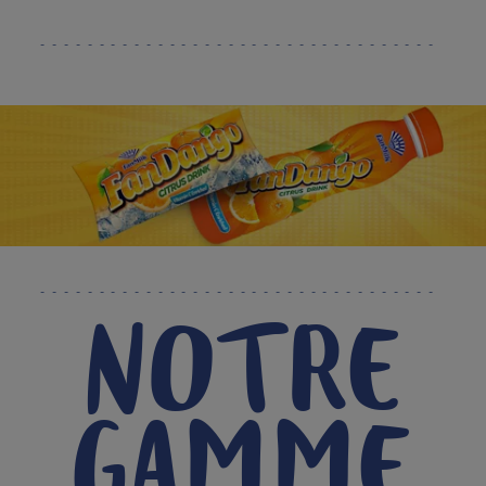
NOTRE