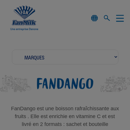
FanDango est une boisson rafraîchissante aux
fruits . Elle est enrichie en vitamine C et est
livré en 2 formats : sachet et bouteille