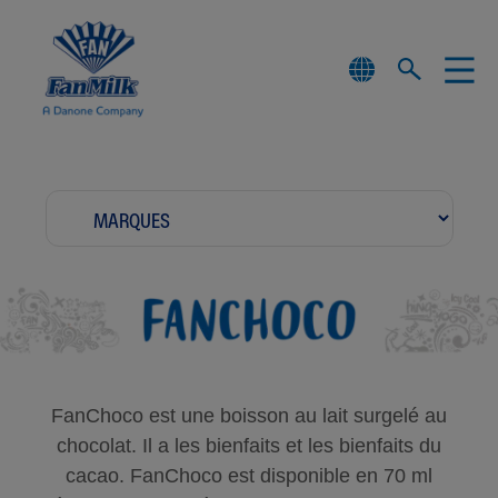
FanChoco est une boisson au lait surgelé au
chocolat. Il a les bienfaits et les bienfaits du
cacao. FanChoco est disponible en 70 ml